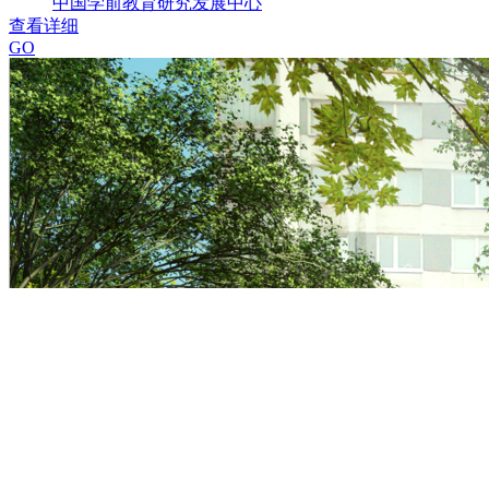
中国学前教育研究发展中心
查看详细
GO