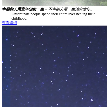
幸福的人用童年治愈一生
--
不幸的人用一生治愈童年。
Unfortunate people spend their entire lives healing their
childhood.
查看详细