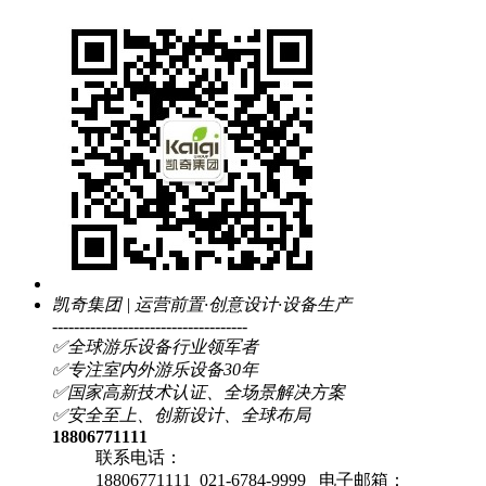
凯奇集团 | 运营前置·创意设计·设备生产
------------------------------------
✅全球游乐设备行业领军者
✅专注室内外游乐设备30年
✅国家高新技术认证、全场景解决方案
✅安全至上、创新设计、全球布局
18806771111
联系电话：
18806771111 021-6784-9999
电子邮箱：