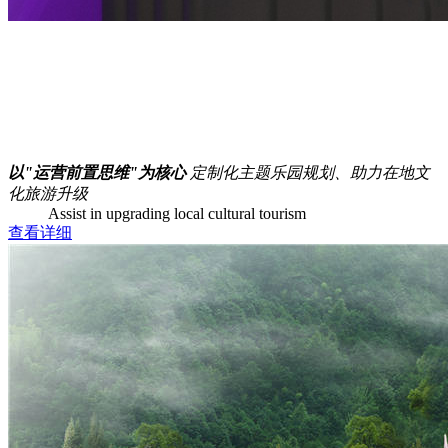
以"运营前置思维"为核心
定制化主题乐园规划、助力在地文
化旅游升级
Assist in upgrading local cultural tourism
查看详细