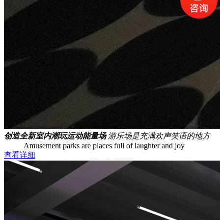
创造全新室内潮玩运动能量场
游乐场是充满欢声笑语的地方
Amusement parks are places full of laughter and joy
查看详细